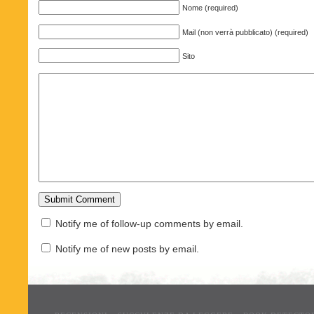
Nome (required)
Mail (non verrà pubblicato) (required)
Sito
Notify me of follow-up comments by email.
Notify me of new posts by email.