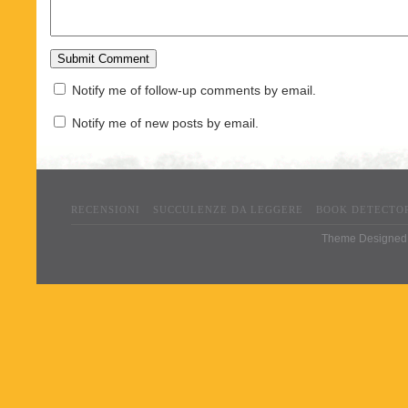
Notify me of follow-up comments by email.
Notify me of new posts by email.
RECENSIONI
SUCCULENZE DA LEGGERE
BOOK DETECTO
Theme Designed