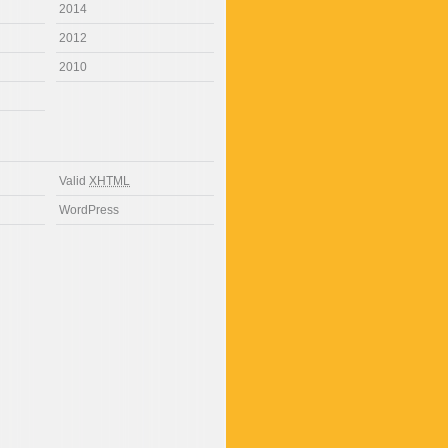
2014
2012
2010
Valid
XHTML
WordPress